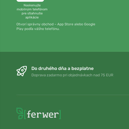
Naskenujte
mobilným telefónom
pre stiahnutie
aplikácie
Otvorí správny obchod – App Store alebo Google
Play podľa vášho telefónu.
Do druhého dňa a bezplatne
Doprava zadarmo pri objednávkach nad 75 EUR