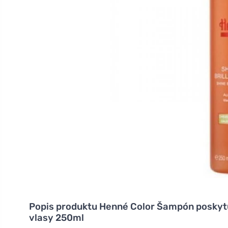
Popis produktu
Henné Color Šampón poskytu
vlasy 250ml