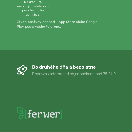
Naskenujte
mobilným telefónom
pre stiahnutie
aplikácie
Otvorí správny obchod – App Store alebo Google
Play podľa vášho telefónu.
Do druhého dňa a bezplatne
Doprava zadarmo pri objednávkach nad 75 EUR