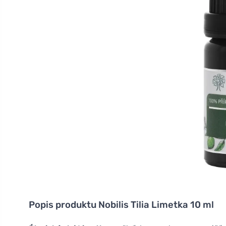
Popis produktu
Nobilis Tilia Limetka 10 ml