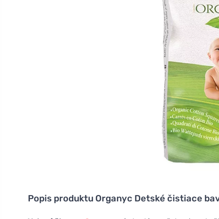
Popis produktu
Organyc Detské čistiace bav