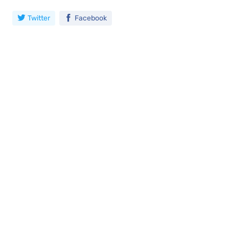
Twitter
Facebook