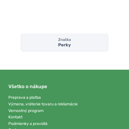
Značka
Perky
Všetko o nákupe
Preprava a platba
Výmena, vrátenie tovaru a reklamácie
Vernostný program
Kontakt
Podmienky a pravidlá