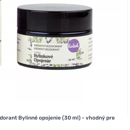
orant Bylinné opojenie (30 ml) - vhodný pre