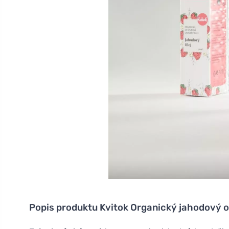
Popis produktu
Kvitok Organický jahodový o