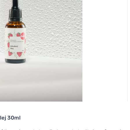
lej 30ml