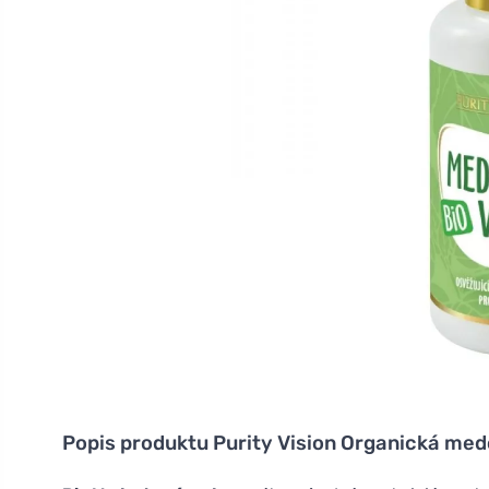
Popis produktu
Purity Vision Organická me