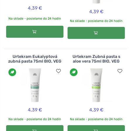
4,39 €
4,39 €
Na sklade - posielame do 24 hodín
Na sklade - posielame do 24 hodín
Urtekram Eukalyptová
Urtekram Zubná pasta s
zubná pasta 75ml BIO, VEG
aloe vera 75ml BIO, VEG
4,39 €
4,39 €
Na sklade - posielame do 24 hodín
Na sklade - posielame do 24 hodín