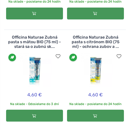
Na sklade - posielame do 24 hodín
Na sklade - posielame do 24 hodín
Officina Naturae Zubná
Officina Naturae Zubná
pasta s mätou BIO (75 ml) -
pasta s citrónom BIO (75
stará sa o zubnú sk...
ml) - ochrana zubov a ...
4,60 €
4,60 €
Na sklade - Odosielame do 3 dní
Na sklade - posielame do 24 hodín