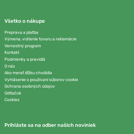
Všetko o nákupe
Preprava a platba
Výmena, vrátenie tovaru a reklamácie
Vernostný program
Kontakt
Podmienky a pravidlá
O nás
Ako merať dĺžku chodidla
Vyhlásenie o používaní súborov cookie
Ochrana osobných údajov
Odtlačok
Cookies
Prihláste sa na odber našich noviniek