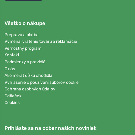
Všetko o nákupe
Preprava a platba
Výmena, vrátenie tovaru a reklamácie
Vernostný program
Kontakt
Podmienky a pravidlá
O nás
Ako merať dĺžku chodidla
Vyhlásenie o používaní súborov cookie
Ochrana osobných údajov
Odtlačok
Cookies
Prihláste sa na odber našich noviniek