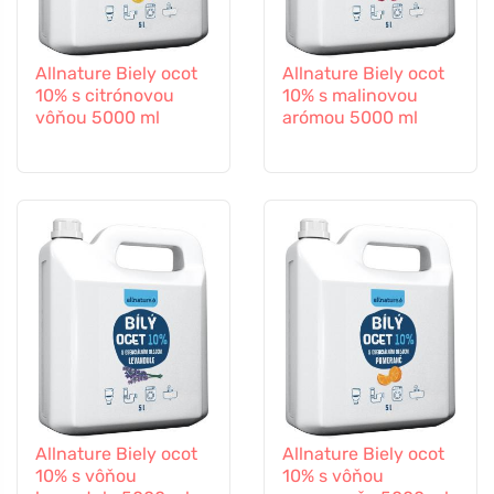
Allnature Biely ocot
Allnature Biely ocot
10% s citrónovou
10% s malinovou
vôňou 5000 ml
arómou 5000 ml
Allnature Biely ocot
Allnature Biely ocot
10% s vôňou
10% s vôňou