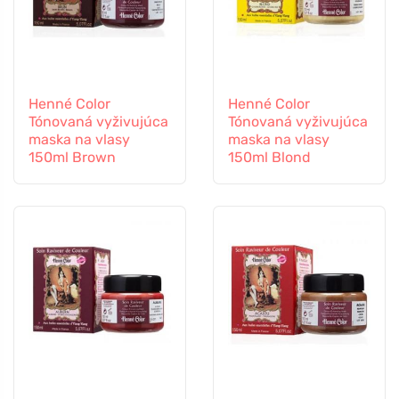
Henné Color
Henné Color
Tónovaná vyživujúca
Tónovaná vyživujúca
maska na vlasy
maska na vlasy
150ml Brown
150ml Blond