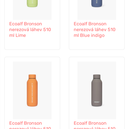
Ecoalf Bronson
Ecoalf Bronson
nerezová láhev 510
nerezová láhev 510
ml Lime
ml Blue indigo
Ecoalf Bronson
Ecoalf Bronson
nerezová láhev 510
nerezová láhev 510