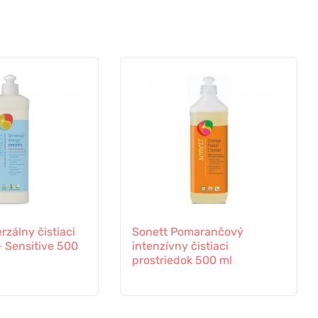
rzálny čistiaci
Sonett Pomarančový
- Sensitive 500
intenzívny čistiaci
prostriedok 500 ml