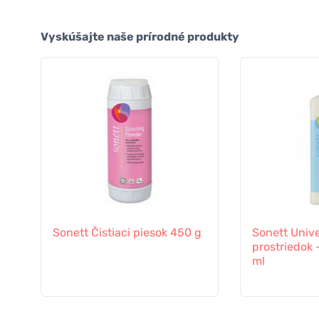
Vyskúšajte naše prírodné produkty
Sonett Čistiaci piesok 450 g
Sonett Unive
prostriedok 
ml