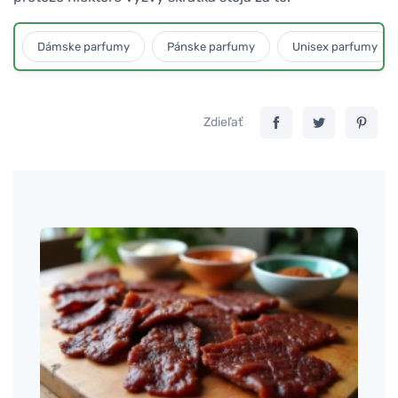
Dámske parfumy
Pánske parfumy
Unisex parfumy
Zdieľať