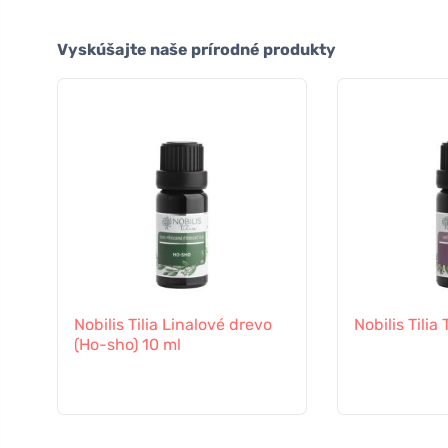
Vyskúšajte naše prírodné produkty
Nobilis Tilia Linalové drevo
Nobilis Tilia
(Ho-sho) 10 ml