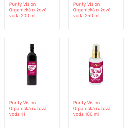
Purity Vision
Purity Vision
Organická ružová
Organická ružová
voda 200 ml
voda 250 ml
Purity Vision
Purity Vision
Organická ružová
Organická ružová
voda 1 l
voda 100 ml