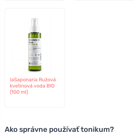
laSaponaria Ružová
kvetinová voda BIO
(100 ml)
Ako správne používať tonikum?