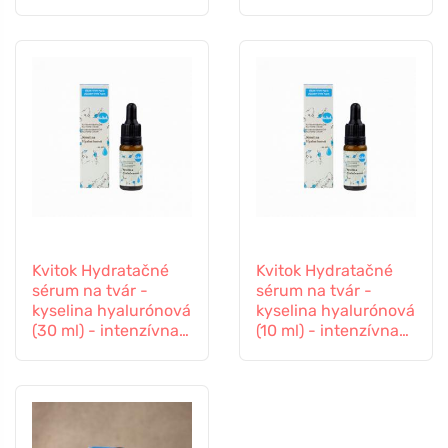
Kvitok Hydratačné
Kvitok Hydratačné
sérum na tvár -
sérum na tvár -
kyselina hyalurónová
kyselina hyalurónová
(30 ml) - intenzívna
(10 ml) - intenzívna
hydratácia
hydratácia