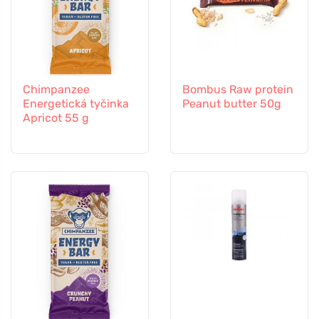
Chimpanzee
Bombus Raw protein
Energetická tyčinka
Peanut butter 50g
Apricot 55 g