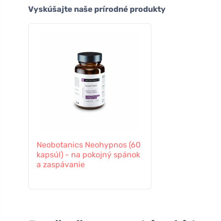
Vyskúšajte naše prírodné produkty
Neobotanics Neohypnos (60
kapsúl) - na pokojný spánok
a zaspávanie