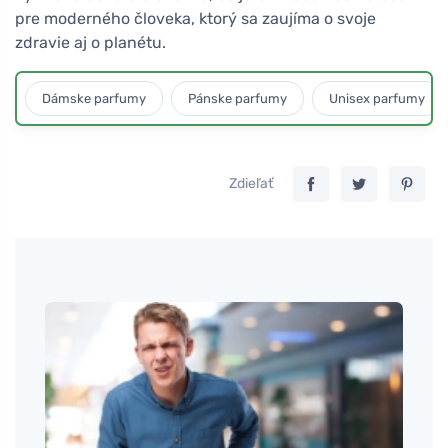
pre moderného človeka, ktorý sa zaujíma o svoje
zdravie aj o planétu.
Dámske parfumy
Pánske parfumy
Unisex parfumy
Zdieľať