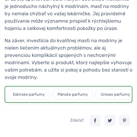
je jednoducho náchylný k modrinám, masť na modriny
by nemala chýbať vo vašej lekárničke. Jej pravidelné
používanie môže významne prispieť k rýchlejšiemu
hojeniu a celkovej komfortnosti pokožky po úraze.
Na záver, investícia do kvalitnej masti na modriny je
nielen liečením aktuálnych problémov, ale aj
prevenciou komplikácií spojených s nechcenými
modrinami. Vyberte si produkt, ktorý najlepšie vyhovuje
vašim potrebám, a užite si pokoj a pohodu bez starostí o
svoje modriny.
Dámske parfumy
Pánske parfumy
Unisex parfumy
Zdieľať