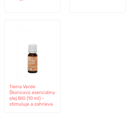
Tierra Verde
Škoricový esenciálny
olej BIO (10 ml) -
stimuluje a zahrieva