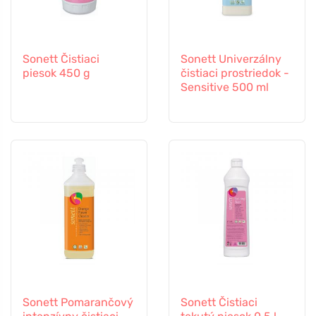
Sonett Čistiaci
Sonett Univerzálny
piesok 450 g
čistiaci prostriedok -
Sensitive 500 ml
Sonett Pomarančový
Sonett Čistiaci