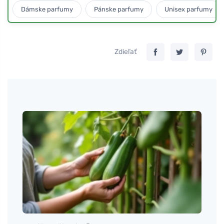
Dámske parfumy
Pánske parfumy
Unisex parfumy
Zdieľať