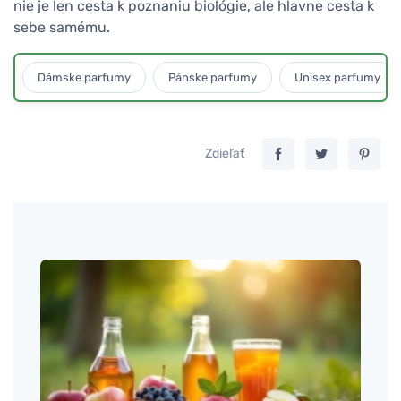
nie je len cesta k poznaniu biológie, ale hlavne cesta k
sebe samému.
Dámske parfumy
Pánske parfumy
Unisex parfumy
Zdieľať