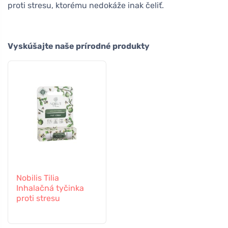
proti stresu, ktorému nedokáže inak čeliť.
Vyskúšajte naše prírodné produkty
Nobilis Tilia
Inhalačná tyčinka
proti stresu