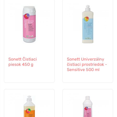
Sonett Čistiaci
Sonett Univerzálny
piesok 450 g
čistiaci prostriedok -
Sensitive 500 ml