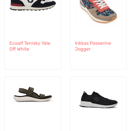
Ecoalf Tenisky Yale
Inkkas Passerine
Off White
Jogger