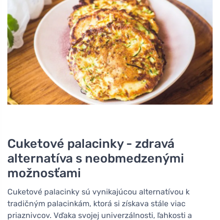
Cuketové palacinky - zdravá
alternatíva s neobmedzenými
možnosťami
Cuketové palacinky sú vynikajúcou alternatívou k
tradičným palacinkám, ktorá si získava stále viac
priaznivcov. Vďaka svojej univerzálnosti, ľahkosti a