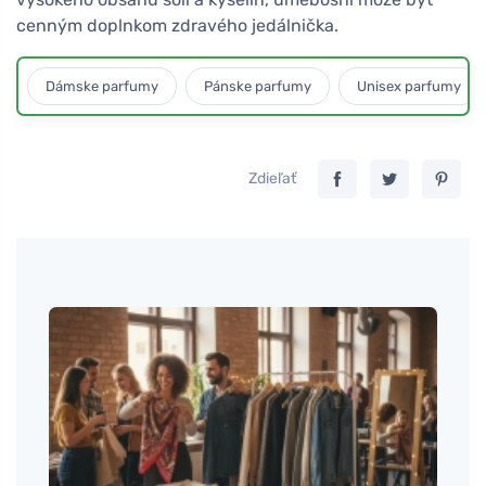
cenným doplnkom zdravého jedálnička.
Dámske parfumy
Pánske parfumy
Unisex parfumy
Zdieľať