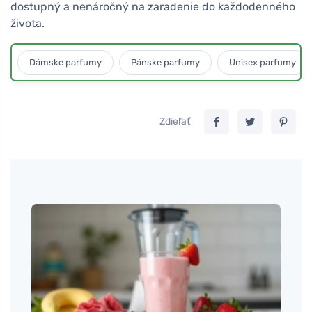
dostupný a nenáročný na zaradenie do každodenného
života.
Dámske parfumy
Pánske parfumy
Unisex parfumy
Zdieľať