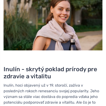
Inulín - skrytý poklad prírody pre
zdravie a vitalitu
Inulín, hoci objavený už v 19. storočí, zažíva v
posledných rokoch renesanciu svojej popularity. Jeho
význam sa stále viac dostáva do popredia vďaka jeho
potenciálu podporovať zdravie a vitalitu. Ale čo je to