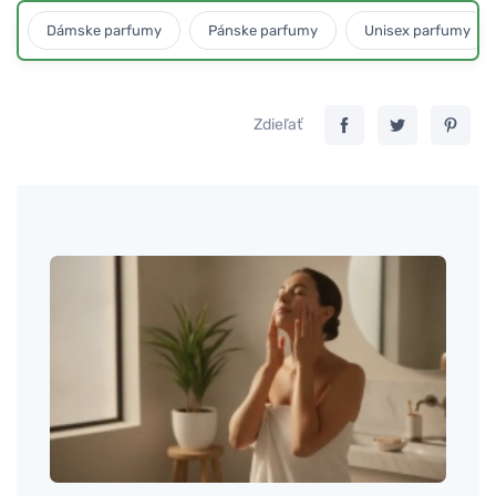
Dámske parfumy
Pánske parfumy
Unisex parfumy
Zdieľať