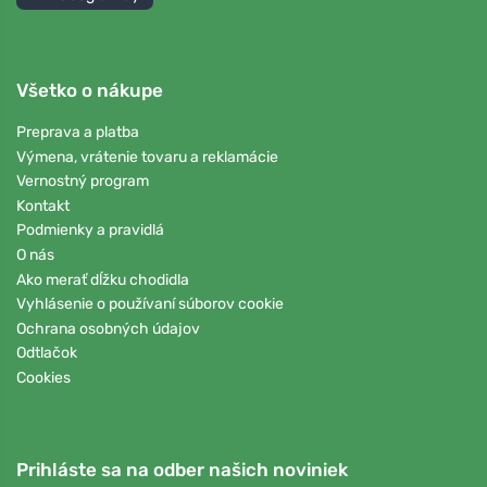
Všetko o nákupe
Preprava a platba
Výmena, vrátenie tovaru a reklamácie
Vernostný program
Kontakt
Podmienky a pravidlá
O nás
Ako merať dĺžku chodidla
Vyhlásenie o používaní súborov cookie
Ochrana osobných údajov
Odtlačok
Cookies
Prihláste sa na odber našich noviniek