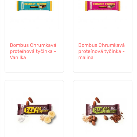
Bombus Chrumkavá
Bombus Chrumkavá
proteínová tyčinka -
proteínová tyčinka -
Vanilka
malina