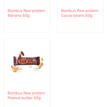
Bombus Raw protein
Bombus Raw protein
Banana 50g
Cocoa beans 50g
Bombus Raw protein
Peanut butter 50g