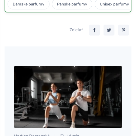
Dámske parfumy
Pánske parfumy
Unisex parfumy
Zdieľať